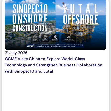
21 July 2026
GCME Visits China to Explore World-Class
Technology and Strengthen Business Collaboration
with Sinopec10 and Jutal