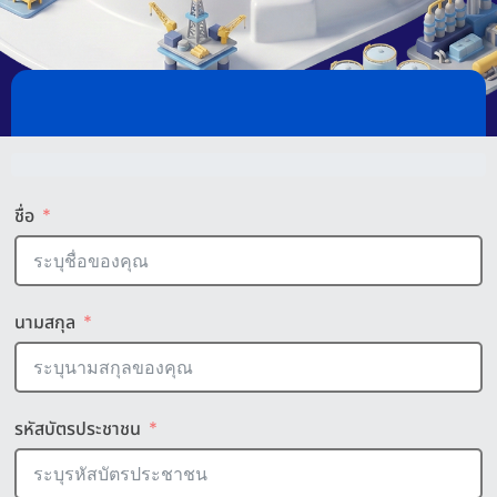
ชื่อ
นามสกุล
รหัสบัตรประชาชน