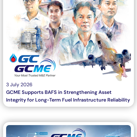
3 July 2026
GCME Supports BAFS in Strengthening Asset
Integrity for Long-Term Fuel Infrastructure Reliability