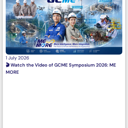
1 July 2026
🎬 Watch the Video of GCME Symposium 2026: ME
MORE