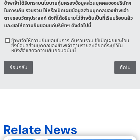
ข้าพเจ้าได้รับทราบนโยบายคุ้มครองข้อมูลส่วนบุคคลของบริษัทฯ
ในการเก็บ รวบรวม ใช้หรือเปิดเผยข้อมูลส่วนบุคคลของข้าพเจ้า
ตามขอบวัตถุประสงค์ ดังที่ได้อธิบายไว้ข้างต้นเป็นที่เรียบร้อยแล้ว
และขอให้ความยินยอมแก่บริษัทฯ ดังต่อไปนี้
ข้าพเจ้าให้ความยินยอมในการเก็บรวบรวม ใช้เปิดเผยและโอน
ซึ่งข้อมูลส่วนบุคคลของข้าพเจ้าตามรายละเอียดที่ระบุไว้ใน
หนังสือแสดงความยินยอมฉบับนี้
ย้อนกลับ
ถัดไป
Relate News