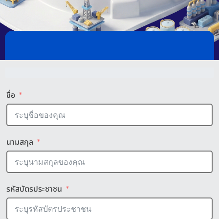
ชื่อ
นามสกุล
รหัสบัตรประชาชน