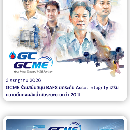
3 กรกฎาคม 2026
GCME ร่วมสนับสนุน BAFS ยกระดับ Asset Integrity เสริม
ความมั่นคงคลังน้ำมันระยะยาวกว่า 20 ปี