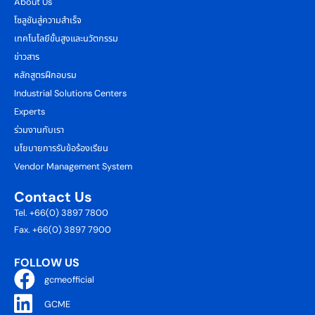
About Us
โซลูชันสู่ความสำเร็จ
เทคโนโลยีขั้นสูงและนวัตกรรม
ข่าวสาร
หลักสูตรฝึกอบรม
Industrial Solutions Centers
Experts
ร่วมงานกับเรา
นโยบายการรับข้อร้องเรียน
Vendor Management System
Contact Us
Tel. +66(0) 3897 7800
Fax. +66(0) 3897 7900
FOLLOW US
gcmeofficial
GCME