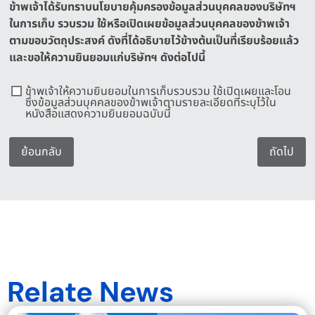
ข้าพเจ้าได้รับทราบนโยบายคุ้มครองข้อมูลส่วนบุคคลของบริษัทฯ
ในการเก็บ รวบรวม ใช้หรือเปิดเผยข้อมูลส่วนบุคคลของข้าพเจ้า
ตามขอบวัตถุประสงค์ ดังที่ได้อธิบายไว้ข้างต้นเป็นที่เรียบร้อยแล้ว
และขอให้ความยินยอมแก่บริษัทฯ ดังต่อไปนี้
ข้าพเจ้าให้ความยินยอมในการเก็บรวบรวม ใช้เปิดเผยและโอน
ซึ่งข้อมูลส่วนบุคคลของข้าพเจ้าตามรายละเอียดที่ระบุไว้ใน
หนังสือแสดงความยินยอมฉบับนี้
ย้อนกลับ
ถัดไป
Relate News