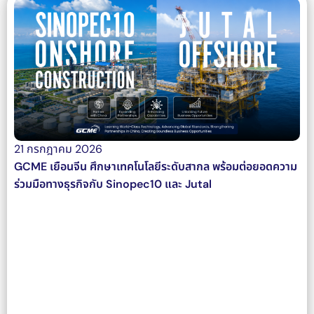
21 กรกฎาคม 2026
GCME เยือนจีน ศึกษาเทคโนโลยีระดับสากล พร้อมต่อยอดความ
ร่วมมือทางธุรกิจกับ Sinopec10 และ Jutal