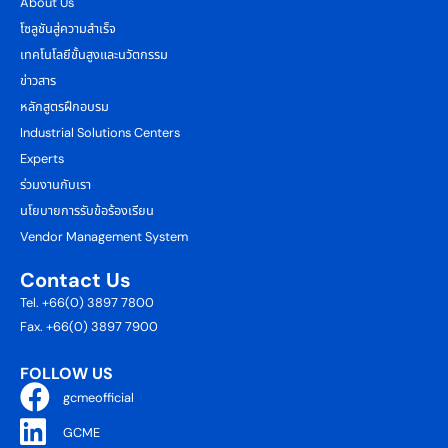
About Us
โซลูชันสู่ความสำเร็จ
เทคโนโลยีขั้นสูงและนวัตกรรม
ข่าวสาร
หลักสูตรฝึกอบรม
Industrial Solutions Centers
Experts
ร่วมงานกับเรา
นโยบายการรับข้อร้องเรียน
Vendor Management System
Contact Us
Tel. +66(0) 3897 7800
Fax. +66(0) 3897 7900
FOLLOW US
gcmeofficial
GCME