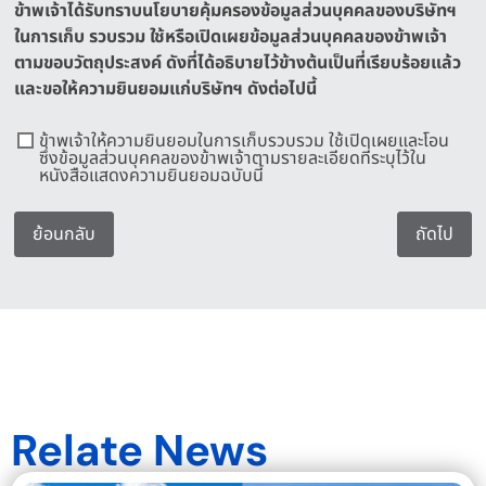
ข้าพเจ้าได้รับทราบนโยบายคุ้มครองข้อมูลส่วนบุคคลของบริษัทฯ
ในการเก็บ รวบรวม ใช้หรือเปิดเผยข้อมูลส่วนบุคคลของข้าพเจ้า
ตามขอบวัตถุประสงค์ ดังที่ได้อธิบายไว้ข้างต้นเป็นที่เรียบร้อยแล้ว
และขอให้ความยินยอมแก่บริษัทฯ ดังต่อไปนี้
ข้าพเจ้าให้ความยินยอมในการเก็บรวบรวม ใช้เปิดเผยและโอน
ซึ่งข้อมูลส่วนบุคคลของข้าพเจ้าตามรายละเอียดที่ระบุไว้ใน
หนังสือแสดงความยินยอมฉบับนี้
ย้อนกลับ
ถัดไป
Relate News