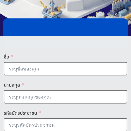
ชื่อ
นามสกุล
รหัสบัตรประชาชน