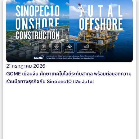
21 กรกฎาคม 2026
GCME เยือนจีน ศึกษาเทคโนโลยีระดับสากล พร้อมต่อยอดความ
ร่วมมือทางธุรกิจกับ Sinopec10 และ Jutal