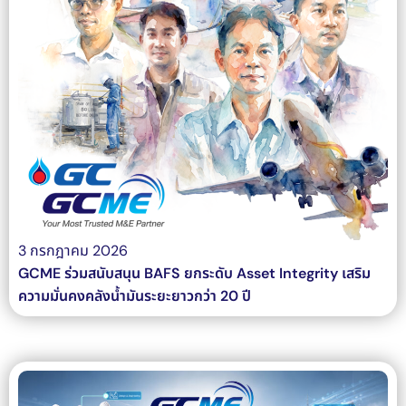
3 กรกฎาคม 2026
GCME ร่วมสนับสนุน BAFS ยกระดับ Asset Integrity เสริม
ความมั่นคงคลังน้ำมันระยะยาวกว่า 20 ปี