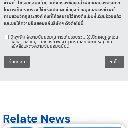
ข้าพเจ้าได้รับทราบนโยบายคุ้มครองข้อมูลส่วนบุคคลของบริษัทฯ
ในการเก็บ รวบรวม ใช้หรือเปิดเผยข้อมูลส่วนบุคคลของข้าพเจ้า
ตามขอบวัตถุประสงค์ ดังที่ได้อธิบายไว้ข้างต้นเป็นที่เรียบร้อยแล้ว
และขอให้ความยินยอมแก่บริษัทฯ ดังต่อไปนี้
ข้าพเจ้าให้ความยินยอมในการเก็บรวบรวม ใช้เปิดเผยและโอน
ซึ่งข้อมูลส่วนบุคคลของข้าพเจ้าตามรายละเอียดที่ระบุไว้ใน
หนังสือแสดงความยินยอมฉบับนี้
ย้อนกลับ
ถัดไป
Relate News