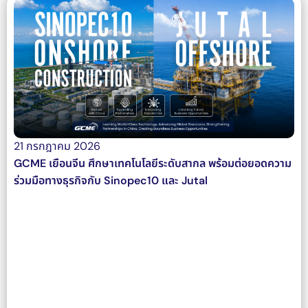
21 กรกฎาคม 2026
GCME เยือนจีน ศึกษาเทคโนโลยีระดับสากล พร้อมต่อยอดความ
ร่วมมือทางธุรกิจกับ Sinopec10 และ Jutal