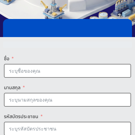
ชื่อ
นามสกุล
รหัสบัตรประชาชน