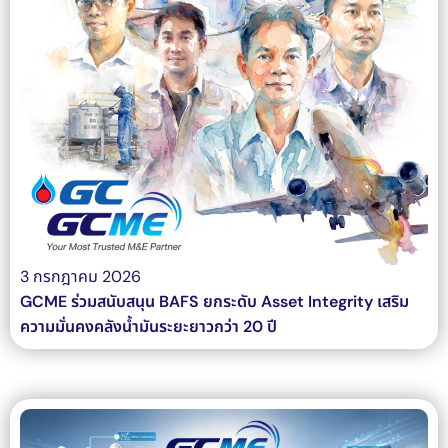
3 กรกฎาคม 2026
GCME ร่วมสนับสนุน BAFS ยกระดับ Asset Integrity เสริม
ความมั่นคงคลังน้ำมันระยะยาวกว่า 20 ปี