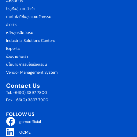
About Us
โซลูชันสู่ความสำเร็จ
เทคโนโลยีขั้นสูงและนวัตกรรม
ข่าวสาร
หลักสูตรฝึกอบรม
Industrial Solutions Centers
Experts
ร่วมงานกับเรา
นโยบายการรับข้อร้องเรียน
Vendor Management System
Contact Us
Tel. +66(0) 3897 7800
Fax. +66(0) 3897 7900
FOLLOW US
gcmeofficial
GCME