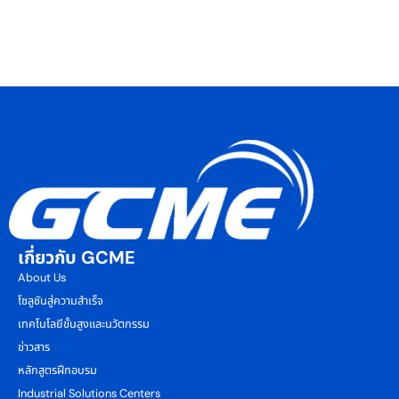
เกี่ยวกับ GCME
About Us
โซลูชันสู่ความสำเร็จ
เทคโนโลยีขั้นสูงและนวัตกรรม
ข่าวสาร
หลักสูตรฝึกอบรม
Industrial Solutions Centers