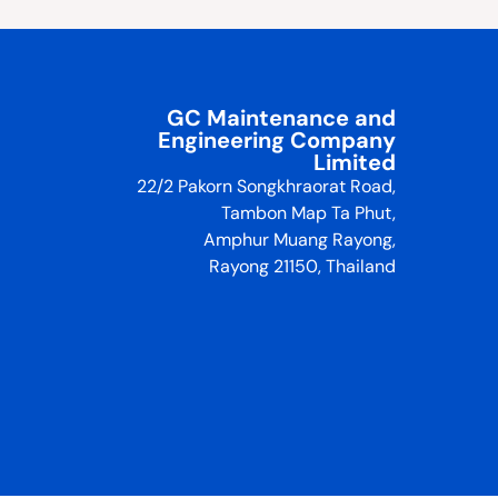
GC Maintenance and
Engineering Company
Limited
22/2 Pakorn Songkhraorat Road,
Tambon Map Ta Phut,
Amphur Muang Rayong,
Rayong 21150, Thailand