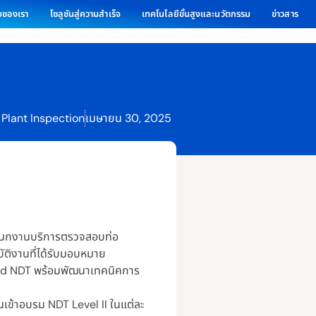
ิจของเรา
โซลูชันสู่ความสำเร็จ
เทคโนโลยีขั้นสูงและนวัตกรรม
ข่าวสาร
Plant Inspection
เมษายน 30, 2025
ผนกงานบริการตรวจสอบท่อ
ติงานที่ได้รับมอบหมาย
d NDT พร้อมพัฒนาเทคนิคการ
นเข้าอบรม NDT Level II ในแต่ละ