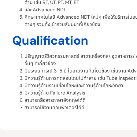
ด้าน เช่น RT, UT, PT, MT, ET
และ Advanced NDT
ศึกษาเทคโนโลยี Advanced NDT ใหม่ๆ เพื่อให้บริการในอ
ต่างๆ รวมทั้งเข้าร่วมสัมมนาที่เกี่ยวข้อง
Qualification
ปริญญาตรีวิศวกรรมศาสตร์ สาขาเครื่องกล/ อุตสาหการ/ ง
อื่นๆ ที่เกี่ยวข้อง
มีประสบการณ์ 3-5 ปี ในสายงานที่เกี่ยวข้อง เช่นงาน A
มีความรู้ด้านการทดสอบโดยไม่ทำลาย เช่น Tube inspecti
มีความรู้ด้านงานเชื่อมโลหะและความรู้ด้านโลหะวิทยา
มีความรู้ด้าน Failure Analysis
สามารถสื่อสารภาษาอังกฤษได้ดี
สามารถใช้งานคอมพิวเตอร์ได้ดี