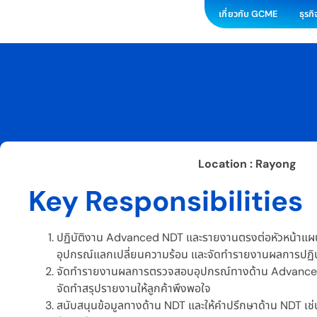
เกี่ยวกับ GCME
ธุรก
Location : Rayong
Key Responsibilities
ปฏิบัติงาน Advanced NDT และรายงานตรงต่อหัวหน้าแ
อุปกรณ์แลกเปลี่ยนความร้อน และจัดทำรายงานผลการปฏิบั
จัดทำรายงานผลการตรวจสอบอุปกรณ์ทางด้าน Advance
จัดทำสรุปรายงานให้ลูกค้าพึงพอใจ
สนับสนุนข้อมูลทางด้าน NDT และให้คำปรึกษาด้าน NDT เช่