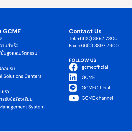
กับ GCME
Contact Us
s
Tel. +66(0) 3897 7800
่ความสำเร็จ
Fax. +66(0) 3897 7900
ีขั้นสูงและนวัตกรรม
FOLLOW US
gcmeofficial
ฝึกอบรม
al Solutions Centers
GCME
GCMEOfficial
ับเรา
GCME channel
รรับข้อร้องเรียน
 Management System