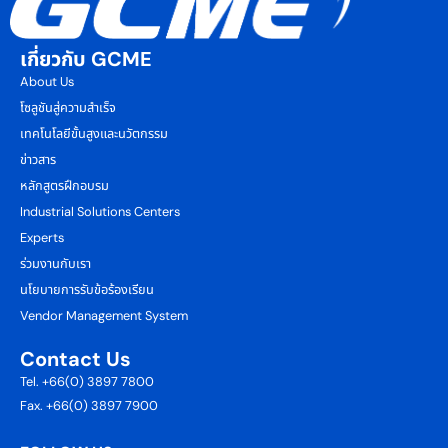
เกี่ยวกับ GCME
About Us
โซลูชันสู่ความสำเร็จ
เทคโนโลยีขั้นสูงและนวัตกรรม
ข่าวสาร
หลักสูตรฝึกอบรม
Industrial Solutions Centers
Experts
ร่วมงานกับเรา
นโยบายการรับข้อร้องเรียน
Vendor Management System
Contact Us
Tel. +66(0) 3897 7800
Fax. +66(0) 3897 7900