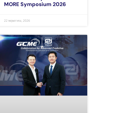
MORE Symposium 2026
22 พฤษภาคม, 2026