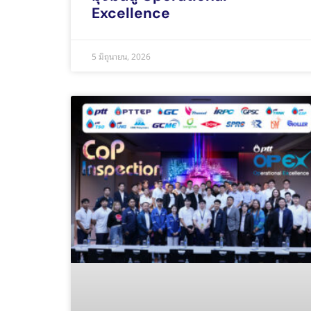
Excellence
5 มิถุนายน, 2026