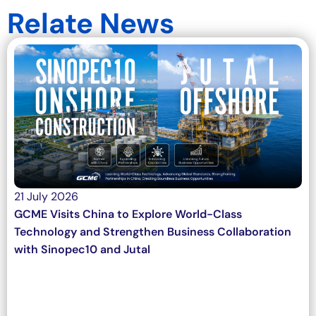
Relate News
21 July 2026
GCME Visits China to Explore World-Class
Technology and Strengthen Business Collaboration
with Sinopec10 and Jutal