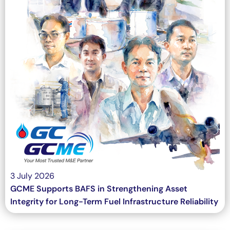
3 July 2026
GCME Supports BAFS in Strengthening Asset
Integrity for Long-Term Fuel Infrastructure Reliability