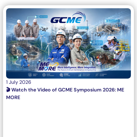
1 July 2026
🎬 Watch the Video of GCME Symposium 2026: ME
MORE