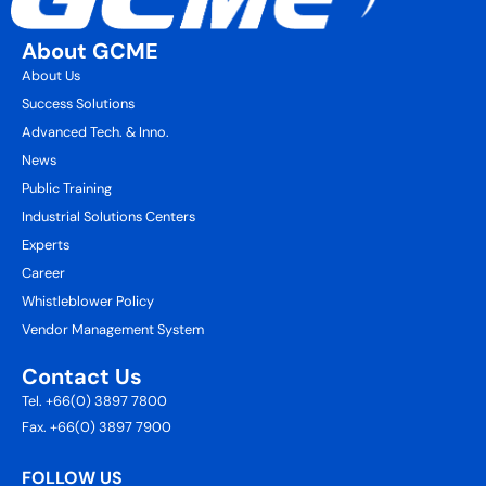
About GCME
About Us
Success Solutions
Advanced Tech. & Inno.
News
Public Training
Industrial Solutions Centers
Experts
Career
Whistleblower Policy
Vendor Management System
Contact Us
Tel. +66(0) 3897 7800
Fax. +66(0) 3897 7900
FOLLOW US