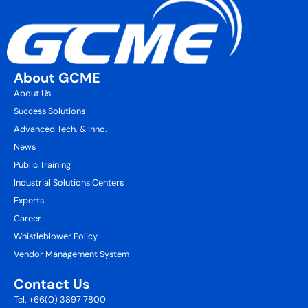
About GCME
About Us
Success Solutions
Advanced Tech. & Inno.
News
Public Training
Industrial Solutions Centers
Experts
Career
Whistleblower Policy
Vendor Management System
Contact Us
Tel. +66(0) 3897 7800