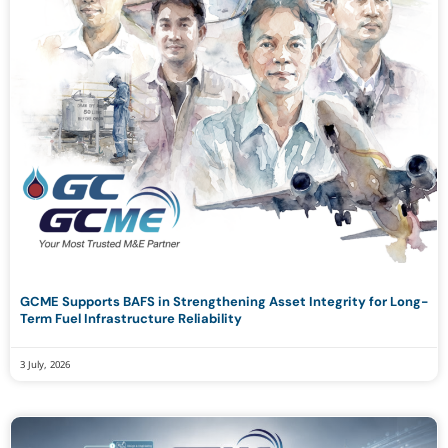
GCME Supports BAFS in Strengthening Asset Integrity for Long-
Term Fuel Infrastructure Reliability
3 July, 2026