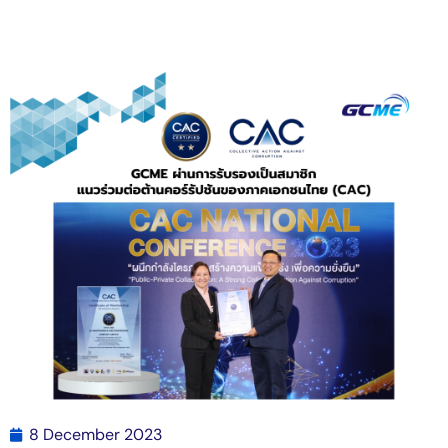
8 December 2023