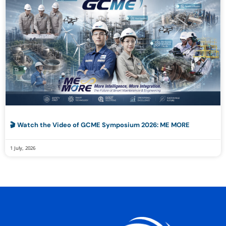
🎬 Watch the Video of GCME Symposium 2026: ME MORE
1 July, 2026