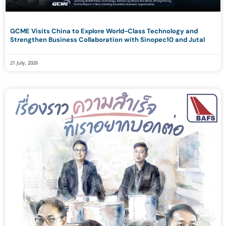
GCME Visits China to Explore World-Class Technology and
Strengthen Business Collaboration with Sinopec10 and Jutal
21 July, 2026