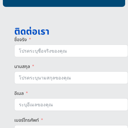
ติดต่อเรา
ชื่อจริง
นามสกุล
อีเมล
เบอร์โทรศัพท์