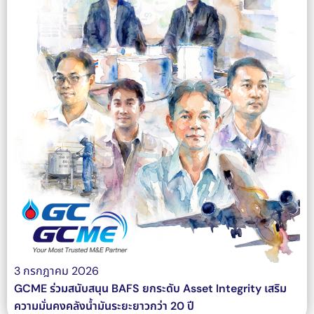
3 กรกฎาคม 2026
GCME ร่วมสนับสนุน BAFS ยกระดับ Asset Integrity เสริม
ความมั่นคงคลังน้ำมันระยะยาวกว่า 20 ปี