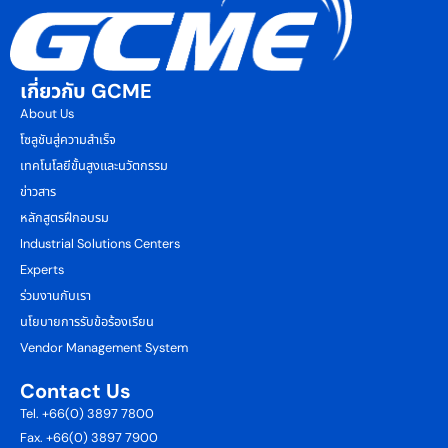
เกี่ยวกับ GCME
About Us
โซลูชันสู่ความสำเร็จ
เทคโนโลยีขั้นสูงและนวัตกรรม
ข่าวสาร
หลักสูตรฝึกอบรม
Industrial Solutions Centers
Experts
ร่วมงานกับเรา
นโยบายการรับข้อร้องเรียน
Vendor Management System
Contact Us
Tel. +66(0) 3897 7800
Fax. +66(0) 3897 7900