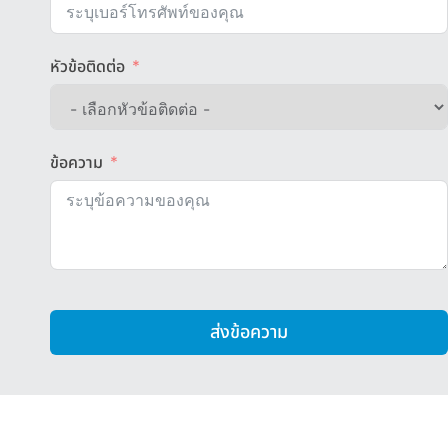
หัวข้อติดต่อ
ข้อความ
ส่งข้อความ