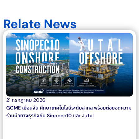
Relate News
21 กรกฎาคม 2026
GCME เยือนจีน ศึกษาเทคโนโลยีระดับสากล พร้อมต่อยอดความ
ร่วมมือทางธุรกิจกับ Sinopec10 และ Jutal