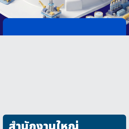
สำนักงานใหญ่