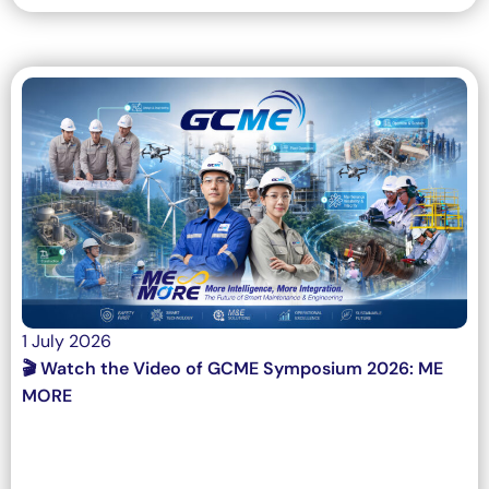
1 July 2026
🎬 Watch the Video of GCME Symposium 2026: ME
MORE