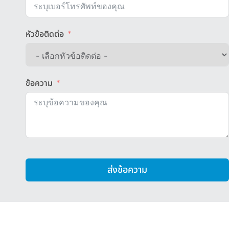
หัวข้อติดต่อ
ข้อความ
ส่งข้อความ