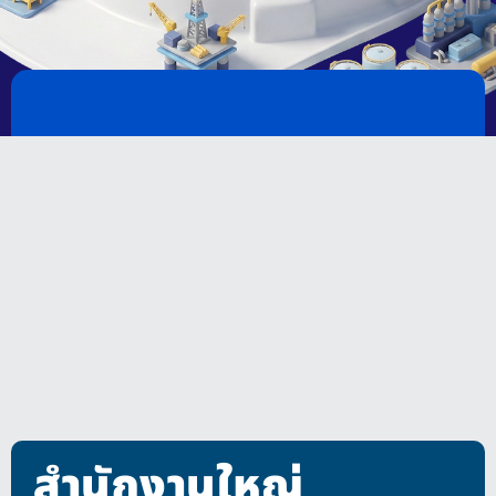
สำนักงานใหญ่