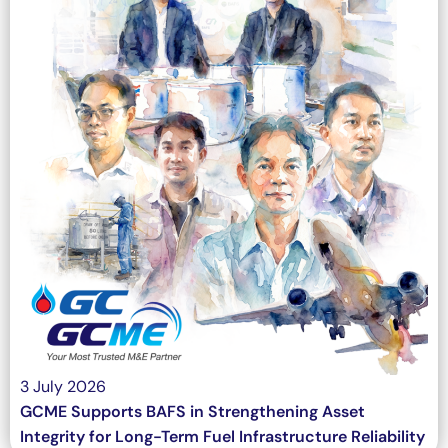
3 July 2026
GCME Supports BAFS in Strengthening Asset
Integrity for Long-Term Fuel Infrastructure Reliability