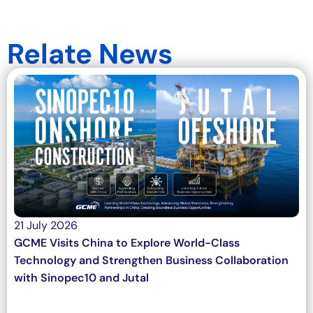
Relate News
21 July 2026
GCME Visits China to Explore World-Class
Technology and Strengthen Business Collaboration
with Sinopec10 and Jutal