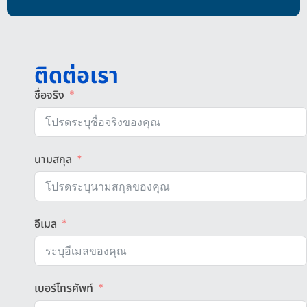
ติดต่อเรา
ชื่อจริง
นามสกุล
อีเมล
เบอร์โทรศัพท์