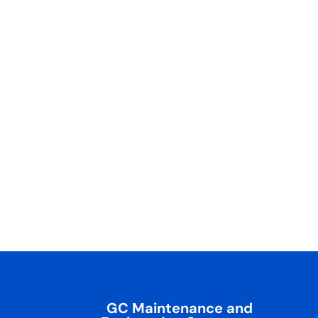
GC Maintenance and