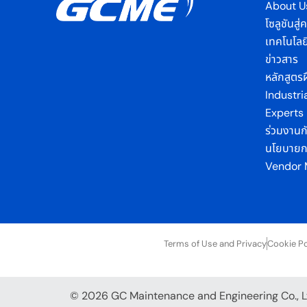
About U
โซลูชันสู
เทคโนโลย
ข่าวสาร
หลักสูตร
Industri
Experts
ร่วมงานก
นโยบายกา
Vendor
Terms of Use and Privacy
Cookie Po
© 2026 GC Maintenance and Engineering Co., Lt