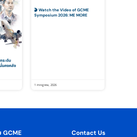
🎬 Watch the Video of GCME
Symposium 2026: ME MORE
กระดับ
ั่นคงคลัง
1 กรกฎาคม, 2026
กับ GCME
Contact Us