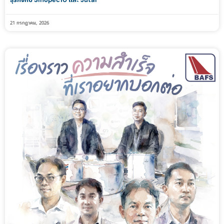
21 กรกฎาคม, 2026