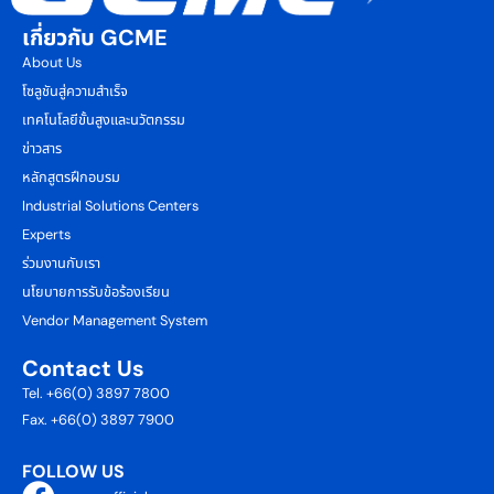
เกี่ยวกับ GCME
About Us
โซลูชันสู่ความสำเร็จ
เทคโนโลยีขั้นสูงและนวัตกรรม
ข่าวสาร
หลักสูตรฝึกอบรม
Industrial Solutions Centers
Experts
ร่วมงานกับเรา
นโยบายการรับข้อร้องเรียน
Vendor Management System
Contact Us
Tel. +66(0) 3897 7800
Fax. +66(0) 3897 7900
FOLLOW US