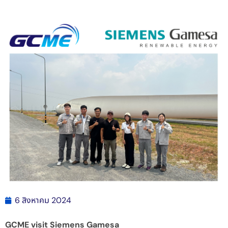
6 สิงหาคม 2024
GCME visit Siemens Gamesa