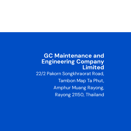
GC Maintenance and
Engineering Company
Limited
22/2 Pakorn Songkhraorat Road,
Tambon Map Ta Phut,
Amphur Muang Rayong,
Rayong 21150, Thailand