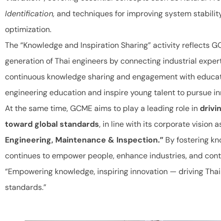
Identification,
and techniques for improving system stabilit
optimization.
The “Knowledge and Inspiration Sharing” activity reflects 
generation of Thai engineers by connecting industrial exper
continuous knowledge sharing and engagement with educatio
engineering education and inspire young talent to pursue inn
At the same time, GCME aims to play a leading role in
drivi
toward global standards
, in line with its corporate vision 
Engineering, Maintenance & Inspection.”
By fostering kn
continues to empower people, enhance industries, and cont
“Empowering knowledge, inspiring innovation — driving Tha
standards.”