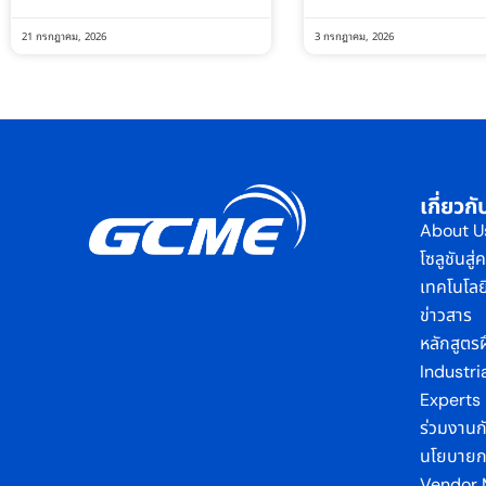
21 กรกฎาคม, 2026
3 กรกฎาคม, 2026
เกี่ยว
About U
โซลูชันสู
เทคโนโลย
ข่าวสาร
หลักสูตร
Industri
Experts
ร่วมงานก
นโยบายกา
Vendor