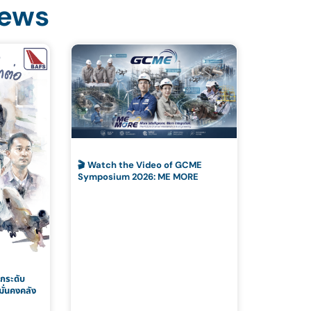
News
🎬 Watch the Video of GCME
Symposium 2026: ME MORE
กระดับ
ั่นคงคลัง