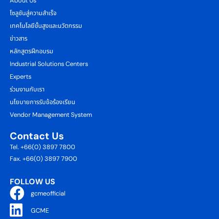
About Us
โซลูชันสู่ความสำเร็จ
เทคโนโลยีขั้นสูงและนวัตกรรม
ข่าวสาร
หลักสูตรฝึกอบรม
Industrial Solutions Centers
Experts
ร่วมงานกับเรา
นโยบายการรับข้อร้องเรียน
Vendor Management System
Contact Us
Tel. +66(0) 3897 7800
Fax. +66(0) 3897 7900
FOLLOW US
gcmeofficial
GCME