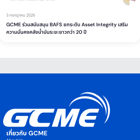
3 กรกฎาคม 2026
GCME ร่วมสนับสนุน BAFS ยกระดับ Asset Integrity เสริม
ความมั่นคงคลังน้ำมันระยะยาวกว่า 20 ปี
เกี่ยวกับ GCME