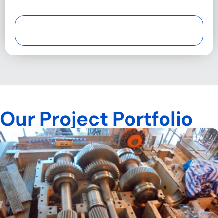
Our Project Portfolio