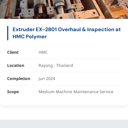
Extruder EX-2801 Overhaul & Inspection at
HMC Polymer
Client
HMC
Location
Rayong , Thailand
Completion
Jun 2024
Scope
Medium Machine Maintenance Service