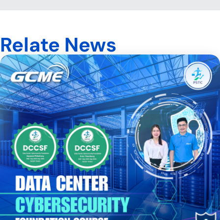
Relate News