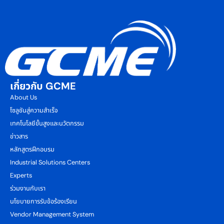
เกี่ยวกับ GCME
About Us
โซลูชันสู่ความสำเร็จ
เทคโนโลยีขั้นสูงและนวัตกรรม
ข่าวสาร
หลักสูตรฝึกอบรม
Industrial Solutions Centers
Experts
ร่วมงานกับเรา
นโยบายการรับข้อร้องเรียน
Vendor Management System