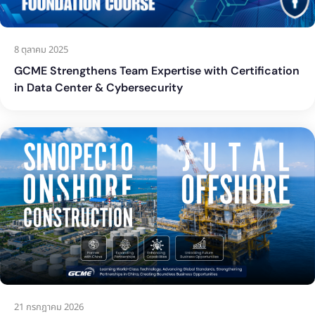
8 ตุลาคม 2025
GCME Strengthens Team Expertise with Certification
in Data Center & Cybersecurity
21 กรกฎาคม 2026