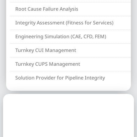
Root Cause Failure Analysis
Integrity Assessment (Fitness for Services)
Engineering Simulation (CAE, CFD, FEM)
Turnkey CUI Management
Turnkey CUPS Management
Solution Provider for Pipeline Integrity