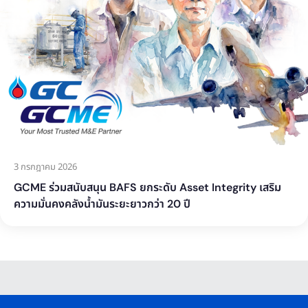
3 กรกฎาคม 2026
GCME ร่วมสนับสนุน BAFS ยกระดับ Asset Integrity เสริม
ความมั่นคงคลังน้ำมันระยะยาวกว่า 20 ปี