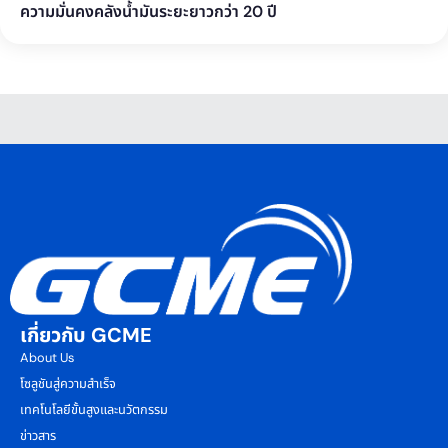
ความมั่นคงคลังน้ำมันระยะยาวกว่า 20 ปี
เกี่ยวกับ GCME
About Us
โซลูชันสู่ความสำเร็จ
เทคโนโลยีขั้นสูงและนวัตกรรม
ข่าวสาร