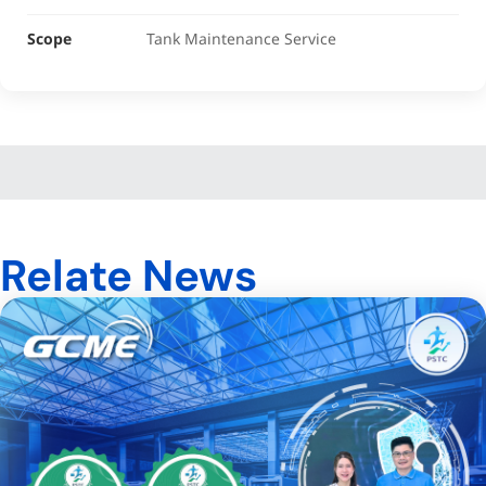
Scope
Tank Maintenance Service
Relate News