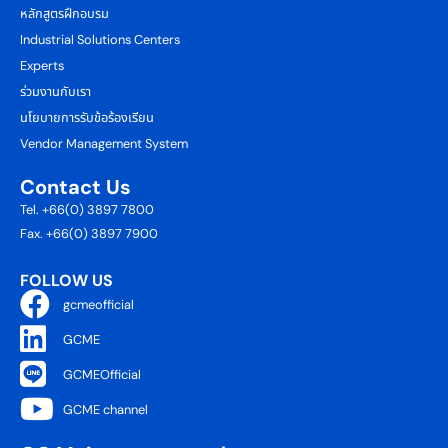
หลักสูตรฝึกอบรม
Industrial Solutions Centers
Experts
ร่วมงานกับเรา
นโยบายการรับข้อร้องเรียน
Vendor Management System
Contact Us
Tel. +66(0) 3897 7800
Fax. +66(0) 3897 7900
FOLLOW US
gcmeofficial
GCME
GCMEOfficial
GCME channel