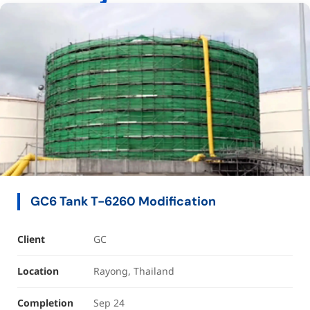
GC6 Tank T-6260 Modification
Client
GC
Location
Rayong, Thailand
Completion
Sep 24