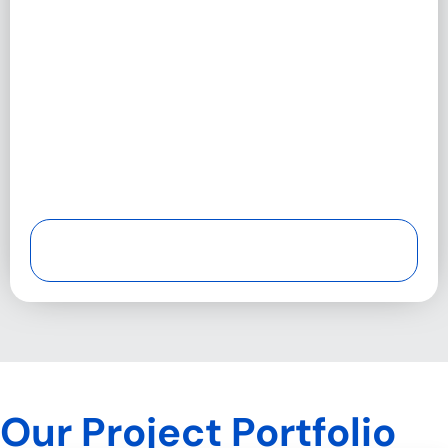
Our Project Portfolio