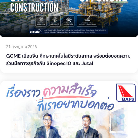
21 กรกฎาคม 2026
GCME เยือนจีน ศึกษาเทคโนโลยีระดับสากล พร้อมต่อยอดความ
ร่วมมือทางธุรกิจกับ Sinopec10 และ Jutal