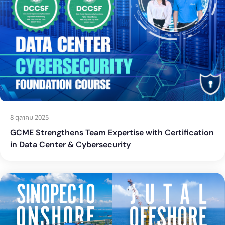
8 ตุลาคม 2025
GCME Strengthens Team Expertise with Certification
in Data Center & Cybersecurity