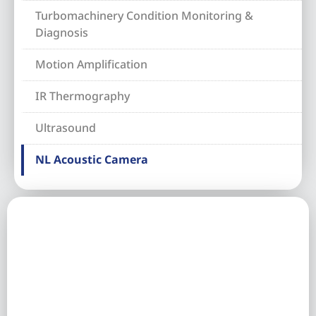
Turbomachinery Condition Monitoring &
Diagnosis
Motion Amplification
IR Thermography
Ultrasound
NL Acoustic Camera