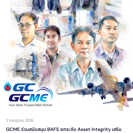
3 กรกฎาคม 2026
GCME ร่วมสนับสนุน BAFS ยกระดับ Asset Integrity เสริม